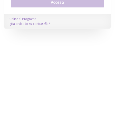
Unirse al Programa
¿Ha olvidado su contraseña?