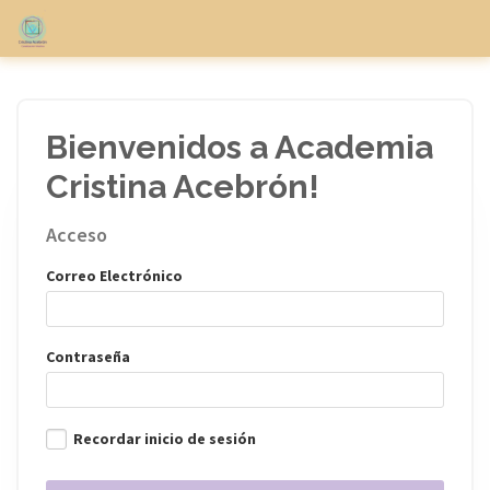
Bienvenidos a Academia
Cristina Acebrón!
Acceso
Correo Electrónico
Contraseña
Recordar inicio de sesión