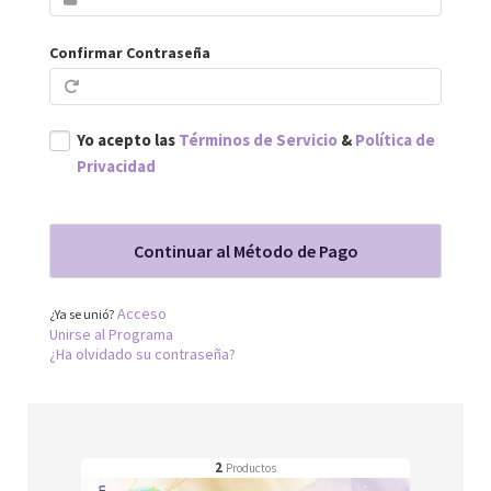
Confirmar Contraseña
Yo acepto las
Términos de Servicio
&
Política de
Privacidad
Acceso
¿Ya se unió?
Unirse al Programa
¿Ha olvidado su contraseña?
2
Productos