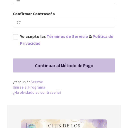
Confirmar Contraseña
Yo acepto las
Términos de Servicio
&
Política de
Privacidad
Acceso
¿Ya se unió?
Unirse al Programa
¿Ha olvidado su contraseña?