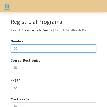
Registro al Programa
Paso 1: Creación de la Cuenta
| Paso 2: Detalles de Pago
Nombre
Correo Electrónico
Lugar
Contraseña