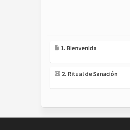
1. Bienvenida
2. Ritual de Sanación