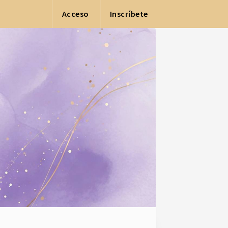
Acceso
Inscríbete