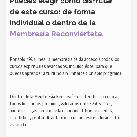
Puedes elegir cómo disfrutar
de este curso: de forma
individual o dentro de la
Membresía
Reconviértete.
Por solo 49€ al mes, la membresía te da acceso a todos los
cursos espirituales avanzados, incluido éste, para que
puedas aprender a tu ritmo sin limitarte a un solo programa.​
Dentro de la Membresía Reconviértete tendrás acceso a
todos los cursos premium, valorados entre 25€ y 197€,
mientras sigas dentro de la comunidad. Puedes verlos,
repetirlos y profundizar tanto como necesites durante tu
estancia.​