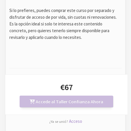
Si lo prefieres, puedes comprar este curso por separado y
disfrutar de acceso de por vida, sin cuotas ni renovaciones.
Es la opción ideal si solo te interesa este contenido
concreto, pero quieres tenerlo siempre disponible para
revisarlo y aplicarlo cuando lo necesites.
€67
Accede al Taller Confianza Ahora
Acceso
¿Ya se unió?