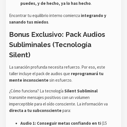
puedes, y de hecho, ya lo has hecho
.
Encontrar tu equilibrio interno comienza
integrando y
sanando tus miedos
.
Bonus Exclusivo:
Pack Audios
Subliminales (Tecnología
Silent)
La sanación profunda necesita refuerzo. Por eso, este
taller incluye el pack de audios que
reprogramará tu
mente inconsciente
sin esfuerzo.
¿Cómo funciona? La tecnología
Silent Subliminal
transmite mensajes positivos con un volumen
imperceptible para el oído consciente. La información va
directa a tu subconsciente
para:
Audio 1:
Conseguir metas confiando en ti
(15