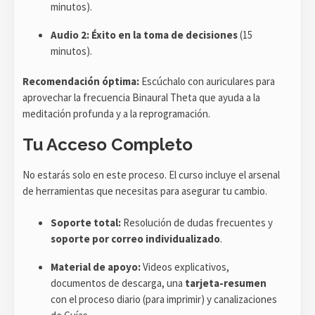
minutos).
Audio 2:
Éxito en la toma de decisiones
(15
minutos).
Recomendación óptima:
Escúchalo con auriculares para
aprovechar la frecuencia Binaural Theta que ayuda a la
meditación profunda y a la reprogramación.
Tu Acceso Completo
No estarás solo en este proceso. El curso incluye el arsenal
de herramientas que necesitas para asegurar tu cambio.
Soporte total:
Resolución de dudas frecuentes y
soporte por correo individualizado
.
Material de apoyo:
Videos explicativos,
documentos de descarga, una
tarjeta-resumen
con el proceso diario (para imprimir) y canalizaciones