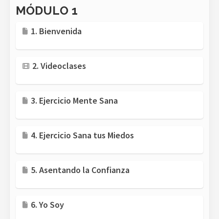
MÓDULO 1
1. Bienvenida
2. Videoclases
3. Ejercicio Mente Sana
4. Ejercicio Sana tus Miedos
5. Asentando la Confianza
6. Yo Soy