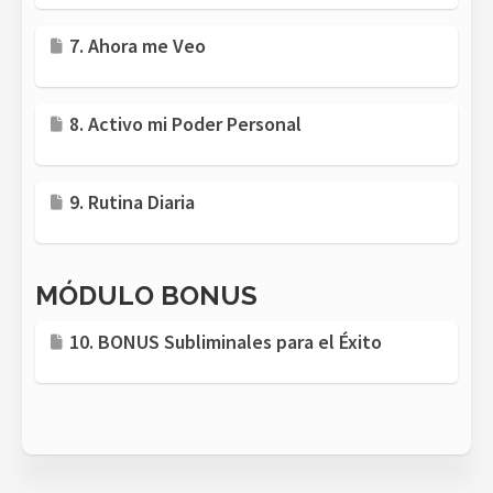
7. Ahora me Veo
8. Activo mi Poder Personal
9. Rutina Diaria
MÓDULO BONUS
10. BONUS Subliminales para el Éxito