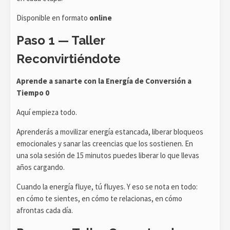
Disponible en formato
online
Paso 1 — Taller
Reconvirtiéndote
Aprende a sanarte con la Energía de Conversión a
Tiempo 0
Aquí empieza todo.
Aprenderás a movilizar energía estancada, liberar bloqueos
emocionales y sanar las creencias que los sostienen. En
una sola sesión de 15 minutos puedes liberar lo que llevas
años cargando.
Cuando la energía fluye, tú fluyes. Y eso se nota en todo:
en cómo te sientes, en cómo te relacionas, en cómo
afrontas cada día.