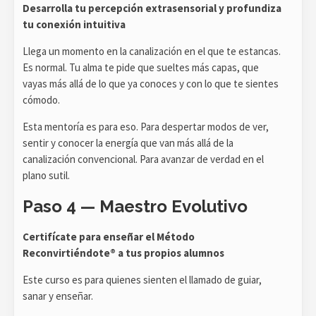
Desarrolla tu percepción extrasensorial y profundiza
tu conexión intuitiva
Llega un momento en la canalización en el que te estancas.
Es normal. Tu alma te pide que sueltes más capas, que
vayas más allá de lo que ya conoces y con lo que te sientes
cómodo.
Esta mentoría es para eso. Para despertar modos de ver,
sentir y conocer la energía que van más allá de la
canalización convencional. Para avanzar de verdad en el
plano sutil.
Paso 4 — Maestro Evolutivo
Certifícate para enseñar el Método
Reconvirtiéndote® a tus propios alumnos
Este curso es para quienes sienten el llamado de guiar,
sanar y enseñar.