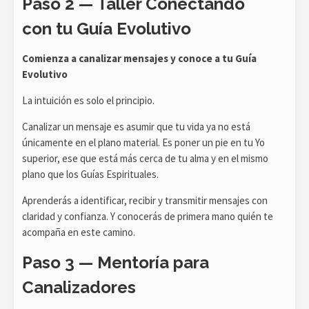
Paso 2 — Taller Conectando
con tu Guía Evolutivo
Comienza a canalizar mensajes y conoce a tu Guía
Evolutivo
La intuición es solo el principio.
Canalizar un mensaje es asumir que tu vida ya no está
únicamente en el plano material. Es poner un pie en tu Yo
superior, ese que está más cerca de tu alma y en el mismo
plano que los Guías Espirituales.
Aprenderás a identificar, recibir y transmitir mensajes con
claridad y confianza. Y conocerás de primera mano quién te
acompaña en este camino.
Paso 3 — Mentoría para
Canalizadores