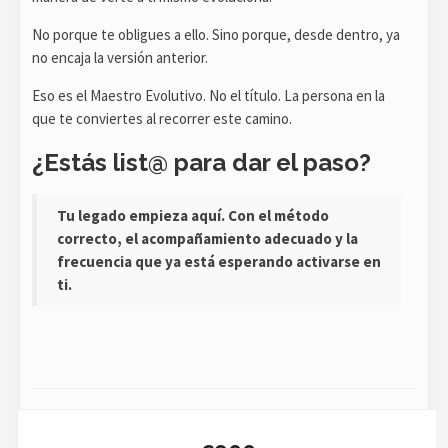
No porque te obligues a ello. Sino porque, desde dentro, ya
no encaja la versión anterior.
Eso es el Maestro Evolutivo. No el título. La persona en la
que te conviertes al recorrer este camino.
¿Estás list@ para dar el paso?
Tu legado empieza aquí. Con el método
correcto, el acompañamiento adecuado y la
frecuencia que ya está esperando activarse en
ti.