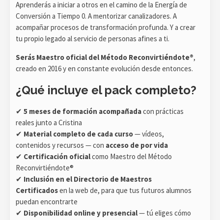
Aprenderás a iniciar a otros en el camino de la Energía de
Conversión a Tiempo 0. A mentorizar canalizadores. A
acompañar procesos de transformación profunda. Y a crear
tu propio legado al servicio de personas afines a ti.
Serás Maestro oficial del Método Reconvirtiéndote®
,
creado en 2016 y en constante evolución desde entonces.
¿Qué incluye el pack completo?
✔
5 meses de formación acompañada
con prácticas
reales junto a Cristina
✔
Material completo de cada curso
— vídeos,
contenidos y recursos — con
acceso de por vida
✔
Certificación oficial
como Maestro del Método
Reconvirtiéndote®
✔
Inclusión en el Directorio de Maestros
Certificados
en la web de, para que tus futuros alumnos
puedan encontrarte
✔
Disponibilidad online y presencial
— tú eliges cómo