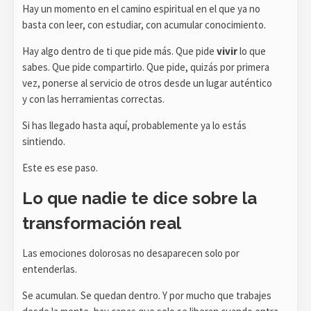
Hay un momento en el camino espiritual en el que ya no
basta con leer, con estudiar, con acumular conocimiento.
Hay algo dentro de ti que pide más. Que pide
vivir
lo que
sabes. Que pide compartirlo. Que pide, quizás por primera
vez, ponerse al servicio de otros desde un lugar auténtico
y con las herramientas correctas.
Si has llegado hasta aquí, probablemente ya lo estás
sintiendo.
Este es ese paso.
Lo que nadie te dice sobre la
transformación real
Las emociones dolorosas no desaparecen solo por
entenderlas.
Se acumulan. Se quedan dentro. Y por mucho que trabajes