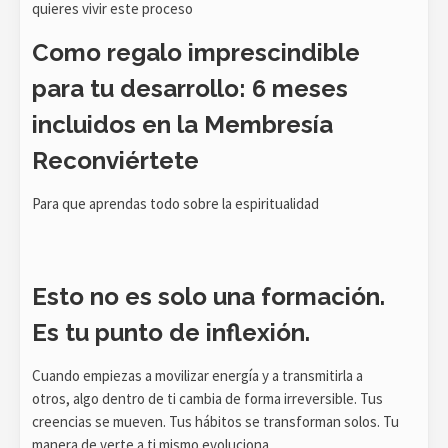
quieres vivir este proceso
Como regalo imprescindible
para tu desarrollo: 6 meses
incluidos en la Membresía
Reconviértete
Para que aprendas todo sobre la espiritualidad
Esto no es solo una formación.
Es tu punto de inflexión.
Cuando empiezas a movilizar energía y a transmitirla a
otros, algo dentro de ti cambia de forma irreversible. Tus
creencias se mueven. Tus hábitos se transforman solos. Tu
manera de verte a ti mismo evoluciona.