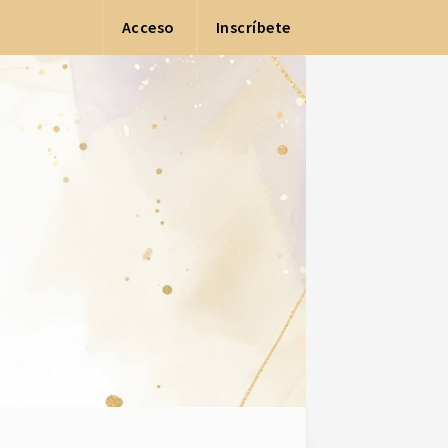
Acceso
Inscríbete