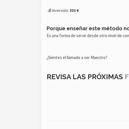
💰 Inversión:
333 €
Porque enseñar este método no 
Es una forma de servir desde otro nivel de con
¿Sientes el llamado a ser Maestro?
REVISA LAS PRÓXIMAS
F