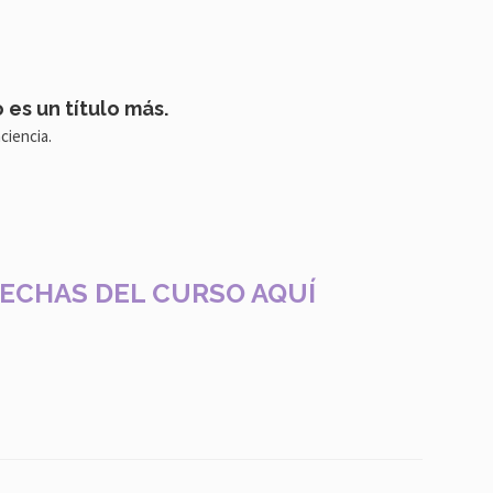
es un título más.
ciencia.
ECHAS DEL CURSO AQUÍ