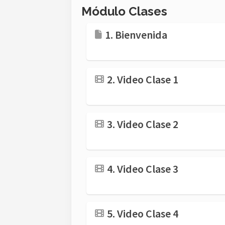
Módulo Clases
1. Bienvenida
2. Video Clase 1
3. Video Clase 2
4. Video Clase 3
5. Video Clase 4