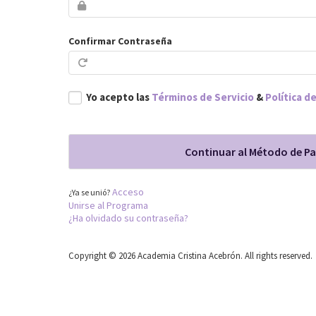
Confirmar Contraseña
Yo acepto las
Términos de Servicio
&
Política d
Acceso
¿Ya se unió?
Unirse al Programa
¿Ha olvidado su contraseña?
Copyright © 2026 Academia Cristina Acebrón. All rights reserved.