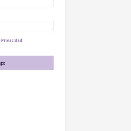
e Privacidad