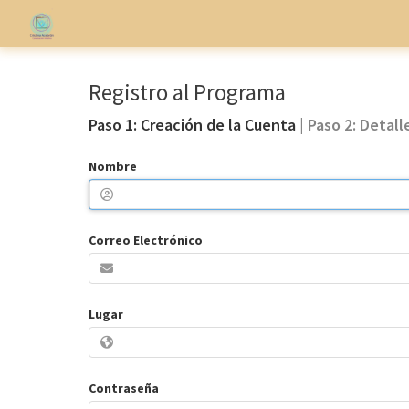
Registro al Programa
Paso 1: Creación de la Cuenta
| Paso 2: Detal
Nombre
Correo Electrónico
Lugar
Contraseña